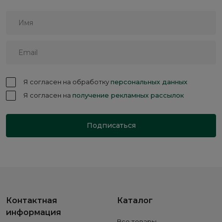
Я согласен на обработку
персональных данных
Я согласен на
получение рекламных рассылок
Подписаться
Контактная
Каталог
информация
Все товары