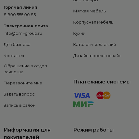
Горячая линия
Мягкая мебель
8 800 555 00 85
Корпусная мебель
Электронная почта
info@dmi-group.ru
Кухни
Для бизнеса
Каталоги коллекций
Контакты
Дизайн-проект онлайн
Обращение в отдел
качества
Платежные системы
Перезвоните мне
Задать вопрос
Запись в салон
Информация для
Режим работы
покупателей